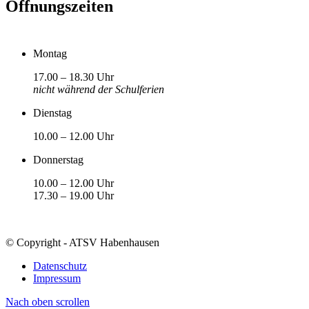
Öffnungszeiten
Montag
17.00 – 18.30 Uhr
nicht während der Schulferien
Dienstag
10.00 – 12.00 Uhr
Donnerstag
10.00 – 12.00 Uhr
17.30 – 19.00 Uhr
© Copyright - ATSV Habenhausen
Datenschutz
Impressum
Nach oben scrollen