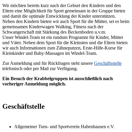
Wir möchten bereits kurz nach der Geburt den Kindern und den
Eltern eine Möglichkeit für Sport gemeinsam in der Gruppe bieten
und damit die optimale Entwicklung der Kinder unterstützen.
Neben den Kindern bieten wir auch Sport für die Mütter, sei es beim
gemeinsamen Kinderwagen Walking, Fitness nach der
Schwangerschaft mit Stärkung des Beckenboden u.v.m.
Unser Windel-Team ist ein rundum Programm für Kinder, Mütter
und Väter. Neben dem Sport für die Kleinsten und die Eltern bieten
wir auch Informationen zum Zähneputzen, Erste-Hilfe-Kurse für
Kleinkinder und Baby-Massagen im Windel-Team.
Zur Anmeldung und für Rückfragen steht unsere
Geschäftsstelle
telefonisch oder per Mail zur Verfügung.
Ein Besuch der Krabbelgruppen ist ausschließlich nach
vorheriger Anmeldung möglich.
Geschäftstelle
Allgemeiner Turn- und Sportverein Habenhausen e.V.