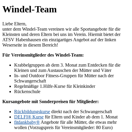
Windel-Team
Liebe Eltern,
unter dem Windel-Team vereinen wir alle Sportangebote für die
Kleinsten und deren Eltern bei uns im Verein. Hiermit bietet der
ATSV Habenhausen ein einzigartiges Angebot auf der linken
Weserseite in diesem Bereich!
Für Vereinsmitglieder des Windel-Team:
Krabbelgruppen ab dem 3. Monat zum Entdecken für die
Kleinen und zum Austauschen der Mütter und Väter
In- und Outdoor Fitness-Gruppen für Mütter nach der
Schwangerschaft
Regelmäßige 1.Hilfe-Kurse für Kleinkinder
Rückenschule
Kursangebote mit Sonderpreisen für Mitglieder:
Rückbildungskurse
direkt nach der Schwangerschaft
DELFI® Kurse
für Eltern und Kinder ab dem 1. Monat
fitdankbaby®
Angebote für alle Mütter, die etwas mehr
wollen (Vorzugspreis für Vereinsmitglieder: 80 Euro)