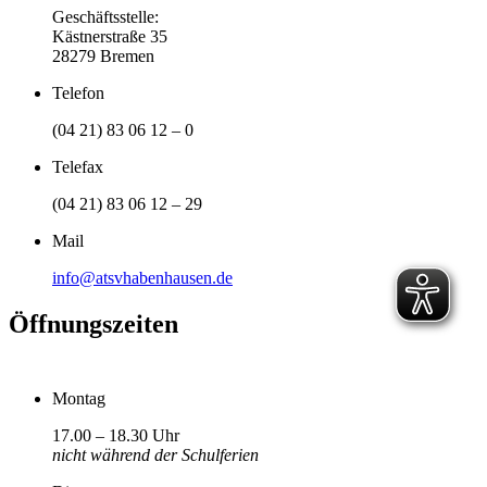
Geschäftsstelle:
Kästnerstraße 35
28279 Bremen
Telefon
(04 21) 83 06 12 – 0
Telefax
(04 21) 83 06 12 – 29
Mail
info@atsvhabenhausen.de
Öffnungszeiten
Montag
17.00 – 18.30 Uhr
nicht während der Schulferien