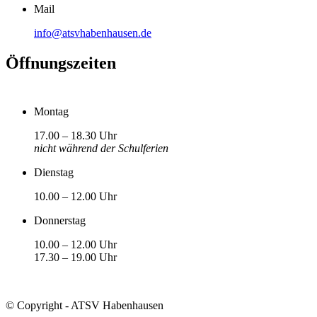
Mail
info@atsvhabenhausen.de
Öffnungszeiten
Montag
17.00 – 18.30 Uhr
nicht während der Schulferien
Dienstag
10.00 – 12.00 Uhr
Donnerstag
10.00 – 12.00 Uhr
17.30 – 19.00 Uhr
© Copyright - ATSV Habenhausen