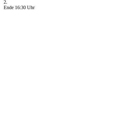
2.
Ende 16:30 Uhr