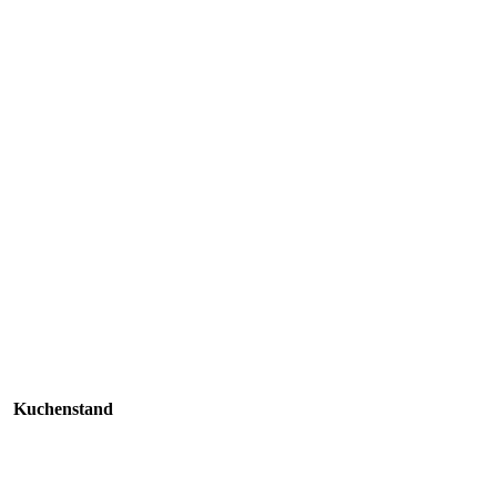
Kuchenstand