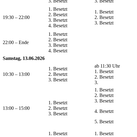
3. Besetzt
3. Besetzt
1. Besetzt
1. Besetzt
2. Besetzt
19:30 – 22:00
2. Besetzt
3. Besetzt
3. Besetzt
4. Besetzt
1. Besetzt
2. Besetzt
22:00 – Ende
3. Besetzt
4. Besetzt
Samstag, 13.06.2026
ab 11:30 Uhr
1. Besetzt
1. Besetzt
10:30 – 13:00
2. Besetzt
2. Besetzt
3. Besetzt
3.
1. Besetzt
2. Besetzt
3. Besetzt
1. Besetzt
13:00 – 15:00
2. Besetzt
4. Besetzt
3. Besetzt
5. Besetzt
1. Besetzt
1. Besetzt