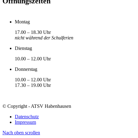
Öffnungszeiten
Montag
17.00 – 18.30 Uhr
nicht während der Schulferien
Dienstag
10.00 – 12.00 Uhr
Donnerstag
10.00 – 12.00 Uhr
17.30 – 19.00 Uhr
© Copyright - ATSV Habenhausen
Datenschutz
Impressum
Nach oben scrollen