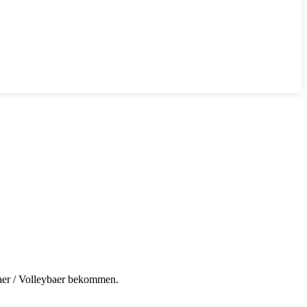
aer / Volleybaer bekommen.