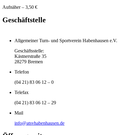
Aufnäher – 3,50 €
Geschäftstelle
Allgemeiner Turn- und Sportverein Habenhausen e.V.
Geschäftsstelle:
Kästnerstraße 35
28279 Bremen
Telefon
(04 21) 83 06 12 – 0
Telefax
(04 21) 83 06 12 – 29
Mail
info@atsvhabenhausen.de