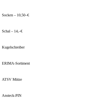
Socken – 10,50–€
Schal – 14,–€
Kugelschreiber
ERIMA-Sortiment
ATSV Mütze
Ansteck-PIN