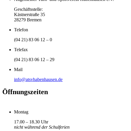
Geschäftsstelle:
Kästnerstraße 35
28279 Bremen
Telefon
(04 21) 83 06 12 – 0
Telefax
(04 21) 83 06 12 – 29
Mail
info@atsvhabenhausen.de
Öffnungszeiten
Montag
17.00 – 18.30 Uhr
nicht während der Schulferien