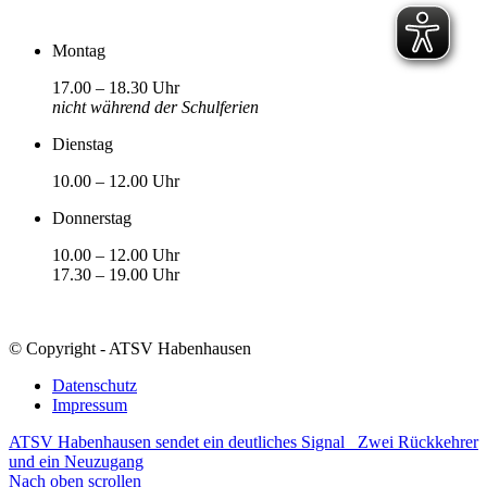
Montag
17.00 – 18.30 Uhr
nicht während der Schulferien
Dienstag
10.00 – 12.00 Uhr
Donnerstag
10.00 – 12.00 Uhr
17.30 – 19.00 Uhr
© Copyright - ATSV Habenhausen
Datenschutz
Impressum
ATSV Habenhausen sendet ein deutliches Signal
Zwei Rückkehrer
und ein Neuzugang
Nach oben scrollen