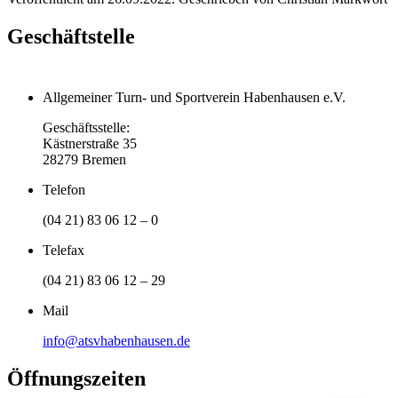
Geschäftstelle
Allgemeiner Turn- und Sportverein Habenhausen e.V.
Geschäftsstelle:
Kästnerstraße 35
28279 Bremen
Telefon
(04 21) 83 06 12 – 0
Telefax
(04 21) 83 06 12 – 29
Mail
info@atsvhabenhausen.de
Öffnungszeiten