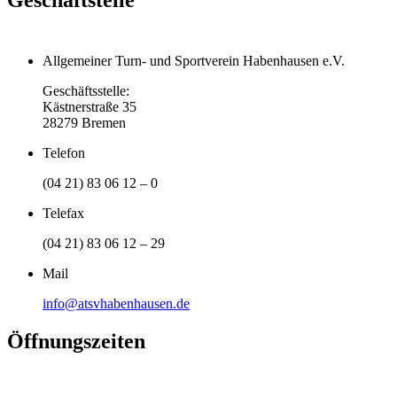
Allgemeiner Turn- und Sportverein Habenhausen e.V.
Geschäftsstelle:
Kästnerstraße 35
28279 Bremen
Telefon
(04 21) 83 06 12 – 0
Telefax
(04 21) 83 06 12 – 29
Mail
info@atsvhabenhausen.de
Öffnungszeiten