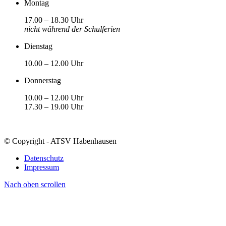
Montag
17.00 – 18.30 Uhr
nicht während der Schulferien
Dienstag
10.00 – 12.00 Uhr
Donnerstag
10.00 – 12.00 Uhr
17.30 – 19.00 Uhr
© Copyright - ATSV Habenhausen
Datenschutz
Impressum
Nach oben scrollen