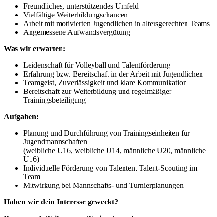
Freundliches, unterstützendes Umfeld
Vielfältige Weiterbildungschancen
Arbeit mit motivierten Jugendlichen in altersgerechten Teams
Angemessene Aufwandsvergütung
Was wir erwarten:
Leidenschaft für Volleyball und Talentförderung
Erfahrung bzw. Bereitschaft in der Arbeit mit Jugendlichen
Teamgeist, Zuverlässigkeit und klare Kommunikation
Bereitschaft zur Weiterbildung und regelmäßiger
Trainingsbeteiligung
Aufgaben:
Planung und Durchführung von Trainingseinheiten für
Jugendmannschaften
(weibliche U16, weibliche U14, männliche U20, männliche
U16)
Individuelle Förderung von Talenten, Talent-Scouting im
Team
Mitwirkung bei Mannschafts- und Turnierplanungen
Haben wir dein Interesse geweckt?