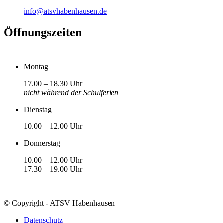
info@atsvhabenhausen.de
Öffnungszeiten
Montag
17.00 – 18.30 Uhr
nicht während der Schulferien
Dienstag
10.00 – 12.00 Uhr
Donnerstag
10.00 – 12.00 Uhr
17.30 – 19.00 Uhr
© Copyright - ATSV Habenhausen
Datenschutz