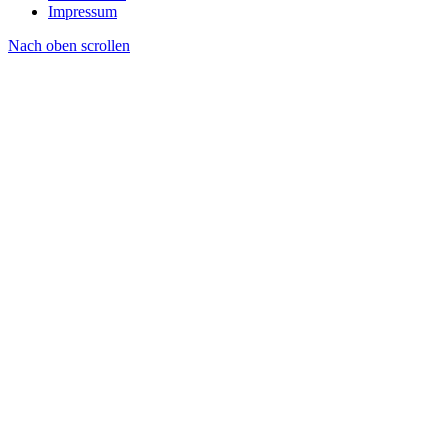
Impressum
Nach oben scrollen