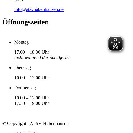
info@atsvhabenhausen.de
Öffnungszeiten
Montag
17.00 – 18.30 Uhr
nicht während der Schulferien
Dienstag
10.00 – 12.00 Uhr
Donnerstag
10.00 – 12.00 Uhr
17.30 – 19.00 Uhr
© Copyright - ATSV Habenhausen