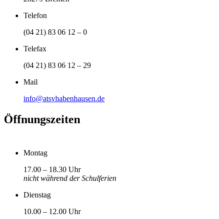
Telefon
(04 21) 83 06 12 – 0
Telefax
(04 21) 83 06 12 – 29
Mail
info@atsvhabenhausen.de
Öffnungszeiten
Montag
17.00 – 18.30 Uhr
nicht während der Schulferien
Dienstag
10.00 – 12.00 Uhr