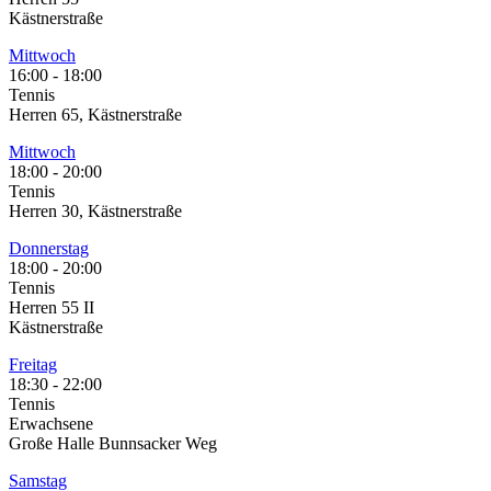
Kästnerstraße
Mittwoch
16:00
-
18:00
Tennis
Herren 65, Kästnerstraße
Mittwoch
18:00
-
20:00
Tennis
Herren 30, Kästnerstraße
Donnerstag
18:00
-
20:00
Tennis
Herren 55 II
Kästnerstraße
Freitag
18:30
-
22:00
Tennis
Erwachsene
Große Halle Bunnsacker Weg
Samstag