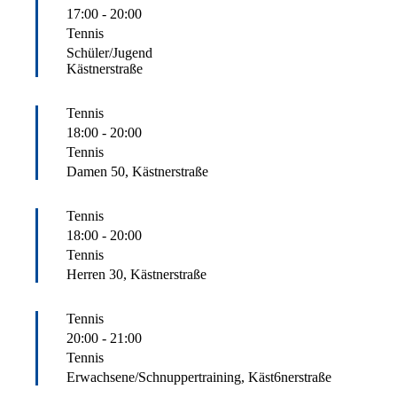
17:00
-
20:00
Tennis
Schüler/Jugend
Kästnerstraße
Tennis
18:00
-
20:00
Tennis
Damen 50, Kästnerstraße
Tennis
18:00
-
20:00
Tennis
Herren 30, Kästnerstraße
Tennis
20:00
-
21:00
Tennis
Erwachsene/Schnuppertraining, Käst6nerstraße