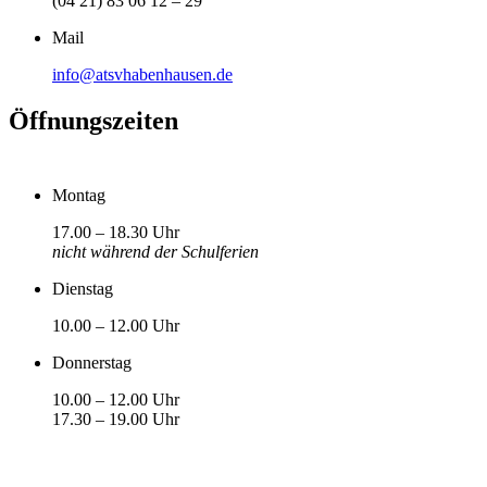
(04 21) 83 06 12 – 29
Mail
info@atsvhabenhausen.de
Öffnungszeiten
Montag
17.00 – 18.30 Uhr
nicht während der Schulferien
Dienstag
10.00 – 12.00 Uhr
Donnerstag
10.00 – 12.00 Uhr
17.30 – 19.00 Uhr