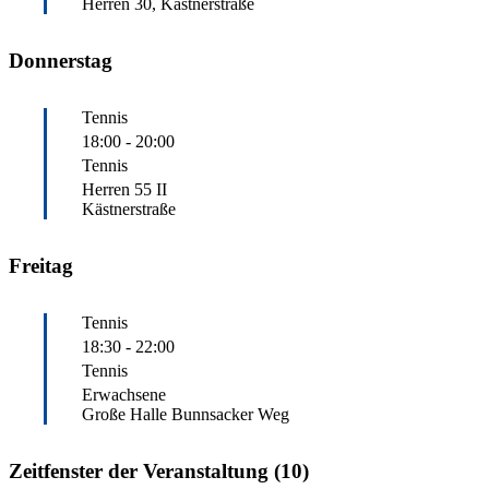
Herren 30, Kästnerstraße
Donnerstag
Tennis
18:00
-
20:00
Tennis
Herren 55 II
Kästnerstraße
Freitag
Tennis
18:30
-
22:00
Tennis
Erwachsene
Große Halle Bunnsacker Weg
Zeitfenster der Veranstaltung (10)