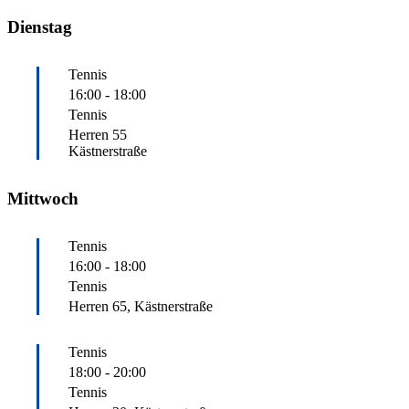
Dienstag
Tennis
16:00
-
18:00
Tennis
Herren 55
Kästnerstraße
Mittwoch
Tennis
16:00
-
18:00
Tennis
Herren 65, Kästnerstraße
Tennis
18:00
-
20:00
Tennis