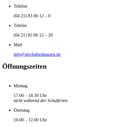
Telefon
(04 21) 83 06 12 – 0
Telefax
(04 21) 83 06 12 – 29
Mail
info@atsvhabenhausen.de
Öffnungszeiten
Montag
17.00 – 18.30 Uhr
nicht während der Schulferien
Dienstag
10.00 – 12.00 Uhr