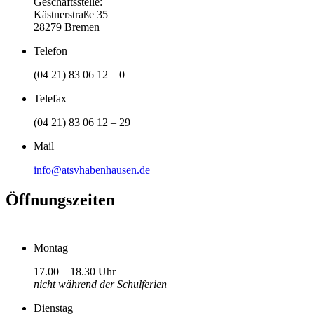
Geschäftsstelle:
Kästnerstraße 35
28279 Bremen
Telefon
(04 21) 83 06 12 – 0
Telefax
(04 21) 83 06 12 – 29
Mail
info@atsvhabenhausen.de
Öffnungszeiten
Montag
17.00 – 18.30 Uhr
nicht während der Schulferien
Dienstag