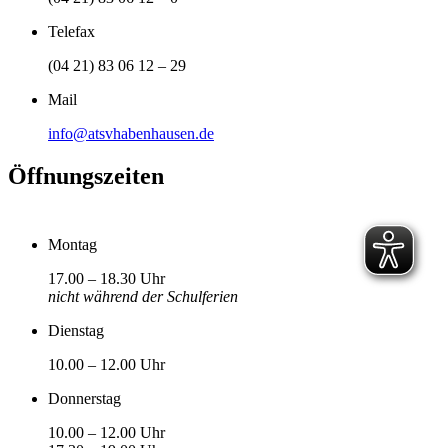
Telefax
(04 21) 83 06 12 – 29
Mail
info@atsvhabenhausen.de
Öffnungszeiten
Montag
17.00 – 18.30 Uhr
nicht während der Schulferien
Dienstag
10.00 – 12.00 Uhr
Donnerstag
10.00 – 12.00 Uhr