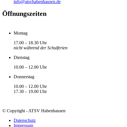
info@atsvhabenhausen.de
Öffnungszeiten
Montag
17.00 – 18.30 Uhr
nicht während der Schulferien
Dienstag
10.00 – 12.00 Uhr
Donnerstag
10.00 – 12.00 Uhr
17.30 – 19.00 Uhr
© Copyright - ATSV Habenhausen
Datenschutz
Impressum