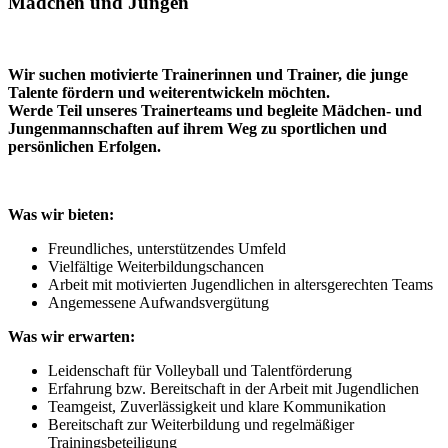
Mädchen und Jungen
Wir suchen motivierte Trainerinnen
und Trainer, die junge
Talente fördern und weiterentwickeln möchten.
Werde Teil unseres Trainerteams und begleite Mädchen- und
Jungenmannschaften auf ihrem Weg zu sportlichen und
persönlichen Erfolgen.
Was wir bieten:
Freundliches, unterstützendes Umfeld
Vielfältige Weiterbildungschancen
Arbeit mit motivierten Jugendlichen in altersgerechten Teams
Angemessene Aufwandsvergütung
Was wir erwarten:
Leidenschaft für Volleyball und Talentförderung
Erfahrung bzw. Bereitschaft in der Arbeit mit Jugendlichen
Teamgeist, Zuverlässigkeit und klare Kommunikation
Bereitschaft zur Weiterbildung und regelmäßiger
Trainingsbeteiligung