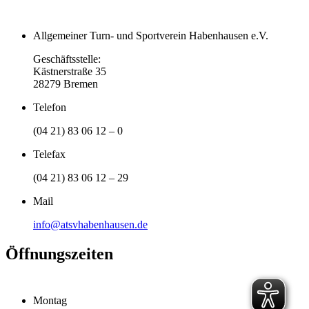
Allgemeiner Turn- und Sportverein Habenhausen e.V.
Geschäftsstelle:
Kästnerstraße 35
28279 Bremen
Telefon
(04 21) 83 06 12 – 0
Telefax
(04 21) 83 06 12 – 29
Mail
info@atsvhabenhausen.de
Öffnungszeiten
Montag