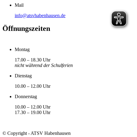
Mail
info@atsvhabenhausen.de
Öffnungszeiten
Montag
17.00 – 18.30 Uhr
nicht während der Schulferien
Dienstag
10.00 – 12.00 Uhr
Donnerstag
10.00 – 12.00 Uhr
17.30 – 19.00 Uhr
© Copyright - ATSV Habenhausen