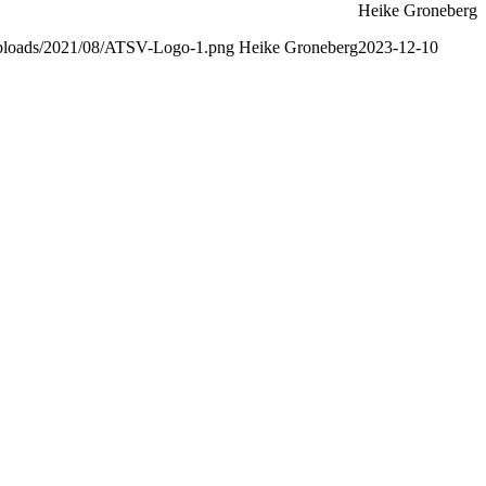
Heike Groneberg
/uploads/2021/08/ATSV-Logo-1.png
Heike Groneberg
2023-12-10