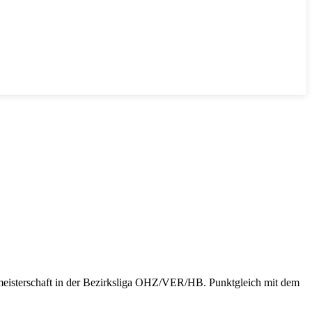
tmeisterschaft in der Bezirksliga OHZ/VER/HB. Punktgleich mit dem