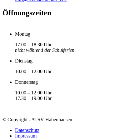
Öffnungszeiten
Montag
17.00 – 18.30 Uhr
nicht während der Schulferien
Dienstag
10.00 – 12.00 Uhr
Donnerstag
10.00 – 12.00 Uhr
17.30 – 19.00 Uhr
© Copyright - ATSV Habenhausen
Datenschutz
Impressum