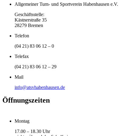
Allgemeiner Turn- und Sportverein Habenhausen e.V.
Geschäftsstelle:
Kästnerstraße 35
28279 Bremen
Telefon
(04 21) 83 06 12 – 0
Telefax
(04 21) 83 06 12 – 29
Mail
info@atsvhabenhausen.de
Öffnungszeiten
Montag
17.00 – 18.30 Uhr