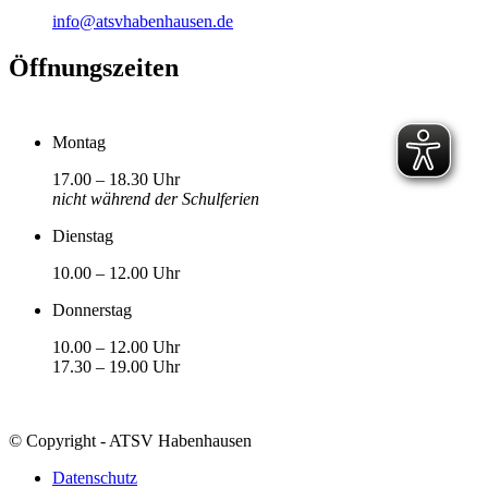
info@atsvhabenhausen.de
Öffnungszeiten
Montag
17.00 – 18.30 Uhr
nicht während der Schulferien
Dienstag
10.00 – 12.00 Uhr
Donnerstag
10.00 – 12.00 Uhr
17.30 – 19.00 Uhr
© Copyright - ATSV Habenhausen
Datenschutz