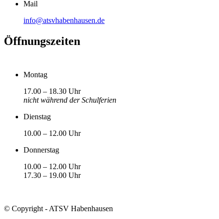
Mail
info@atsvhabenhausen.de
Öffnungszeiten
Montag
17.00 – 18.30 Uhr
nicht während der Schulferien
Dienstag
10.00 – 12.00 Uhr
Donnerstag
10.00 – 12.00 Uhr
17.30 – 19.00 Uhr
© Copyright - ATSV Habenhausen