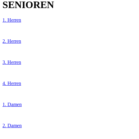
SENIOREN
1. Herren
2. Herren
3. Herren
4. Herren
1. Damen
2. Damen