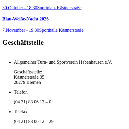
30.Oktober - 18:30
Sportplatz Kästnerstraße
Blau-Weiße-Nacht 2026
7.November - 19:30
Sporthalle Kästnerstraße
Geschäftstelle
Allgemeiner Turn- und Sportverein Habenhausen e.V.
Geschäftsstelle:
Kästnerstraße 35
28279 Bremen
Telefon
(04 21) 83 06 12 – 0
Telefax
(04 21) 83 06 12 – 29