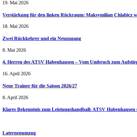
19. Mai 2026
Verstärkung für den linken Rückraum: Maksymilian Chlabicz 
18. Mai 2026
Zwei Rückkehrer und ein Neuzugang
8. Mai 2026
4. Herren des ATSV Habenhausen – Vom Umbruch zum Aufstie
16. April 2026
Neue Trainer für die Saison 2026/27
8. April 2026
Klares Bekenntnis zum Leistungshandball: ATSV Habenhausen s
Laternenumzug