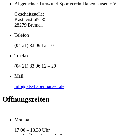
Allgemeiner Turn- und Sportverein Habenhausen e.V.
Geschäftsstelle:
Kästnerstraße 35
28279 Bremen
Telefon
(04 21) 83 06 12 – 0
Telefax
(04 21) 83 06 12 – 29
Mail
info@atsvhabenhausen.de
Öffnungszeiten
Montag
17.00 – 18.30 Uhr