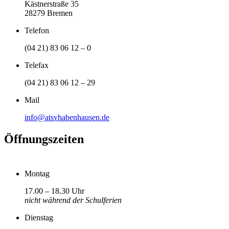
Kästnerstraße 35
28279 Bremen
Telefon
(04 21) 83 06 12 – 0
Telefax
(04 21) 83 06 12 – 29
Mail
info@atsvhabenhausen.de
Öffnungszeiten
Montag
17.00 – 18.30 Uhr
nicht während der Schulferien
Dienstag