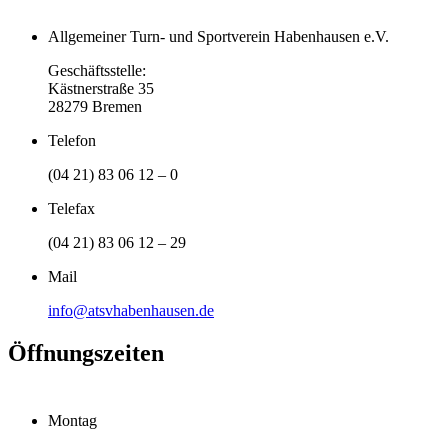
Allgemeiner Turn- und Sportverein Habenhausen e.V.
Geschäftsstelle:
Kästnerstraße 35
28279 Bremen
Telefon
(04 21) 83 06 12 – 0
Telefax
(04 21) 83 06 12 – 29
Mail
info@atsvhabenhausen.de
Öffnungszeiten
Montag