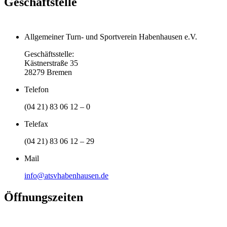
Geschäftstelle
Allgemeiner Turn- und Sportverein Habenhausen e.V.
Geschäftsstelle:
Kästnerstraße 35
28279 Bremen
Telefon
(04 21) 83 06 12 – 0
Telefax
(04 21) 83 06 12 – 29
Mail
info@atsvhabenhausen.de
Öffnungszeiten