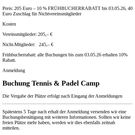
Preis: 205 Euro – 10 % FRÜHBUCHERRABATT bis 03.05.26, 40
Euro Zuschlag für Nichtvereinsmitglieder
Kosten
Vereinsmitglieder: 205,– €
Nicht-Mitglieder: 245,– €
Frühbucherrabatt: alle Buchungen bis zum 03.05.26 erhalten 10%
Rabatt.
Anmeldung
Buchung Tennis & Padel Camp
Die Vergabe der Plätze erfolgt nach Eingang der Anmeldungen
Spätestens 5 Tage nach erhalt der Anmeldung versenden wir eine
Buchungsbestätigung mit weiteren Informationen. Sollten wir keine
freien Plätze mehr haben, werden wir dies ebenfalls zeitnah
mitteilen.