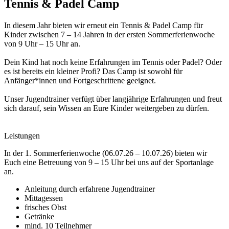
Tennis
&
Padel Camp
In diesem Jahr bieten wir erneut ein Tennis & Padel Camp für
Kinder zwischen 7 – 14 Jahren in der ersten Sommerferienwoche
von 9 Uhr – 15 Uhr an.
Dein Kind hat noch keine Erfahrungen im Tennis oder Padel? Oder
es ist bereits ein kleiner Profi? Das Camp ist sowohl für
Anfänger*innen und Fortgeschrittene geeignet.
Unser Jugendtrainer verfügt über langjährige Erfahrungen und freut
sich darauf, sein Wissen an Eure Kinder weitergeben zu dürfen.
Leistungen
In der 1. Sommerferienwoche (06.07.26 – 10.07.26) bieten wir
Euch eine Betreuung von 9 – 15 Uhr bei uns auf der Sportanlage
an.
Anleitung durch erfahrene Jugendtrainer
Mittagessen
frisches Obst
Getränke
mind. 10 Teilnehmer