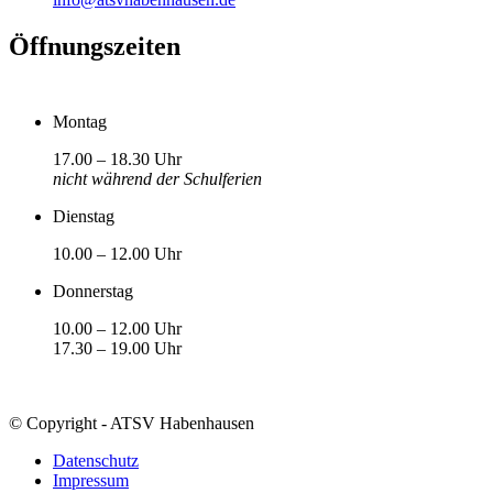
Öffnungszeiten
Montag
17.00 – 18.30 Uhr
nicht während der Schulferien
Dienstag
10.00 – 12.00 Uhr
Donnerstag
10.00 – 12.00 Uhr
17.30 – 19.00 Uhr
© Copyright - ATSV Habenhausen
Datenschutz
Impressum