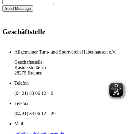
Geschäftstelle
Allgemeiner Turn- und Sportverein Habenhausen e.V.
Geschäftsstelle:
Kästnerstraße 35
28279 Bremen
Telefon
(04 21) 83 06 12 – 0
Telefax
(04 21) 83 06 12 – 29
Mail
info@atsvhabenhausen.de