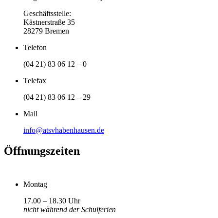
Geschäftsstelle:
Kästnerstraße 35
28279 Bremen
Telefon
(04 21) 83 06 12 – 0
Telefax
(04 21) 83 06 12 – 29
Mail
info@atsvhabenhausen.de
Öffnungszeiten
Montag
17.00 – 18.30 Uhr
nicht während der Schulferien