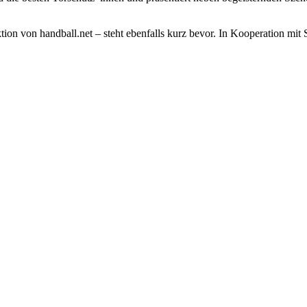
ktion von handball.net – steht ebenfalls kurz bevor. In Kooperation m