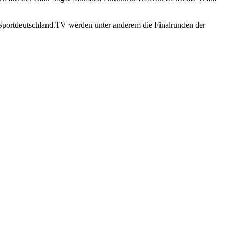
it Sportdeutschland.TV werden unter anderem die Finalrunden der