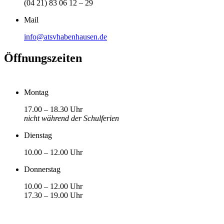
(04 21) 83 06 12 – 29
Mail
info@atsvhabenhausen.de
Öffnungszeiten
Montag
17.00 – 18.30 Uhr
nicht während der Schulferien
Dienstag
10.00 – 12.00 Uhr
Donnerstag
10.00 – 12.00 Uhr
17.30 – 19.00 Uhr