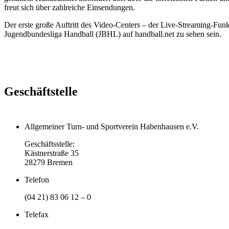
freut sich über zahlreiche Einsendungen.
Der erste große Auftritt des Video-Centers – der Live-Streaming-Fun
Jugendbundesliga Handball (JBHL) auf handball.net zu sehen sein.
Geschäftstelle
Allgemeiner Turn- und Sportverein Habenhausen e.V.
Geschäftsstelle:
Kästnerstraße 35
28279 Bremen
Telefon
(04 21) 83 06 12 – 0
Telefax