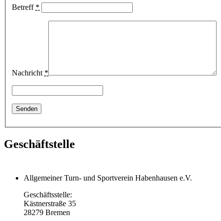
Betreff
*
Nachricht
*
Geschäftstelle
Allgemeiner Turn- und Sportverein Habenhausen e.V.
Geschäftsstelle:
Kästnerstraße 35
28279 Bremen