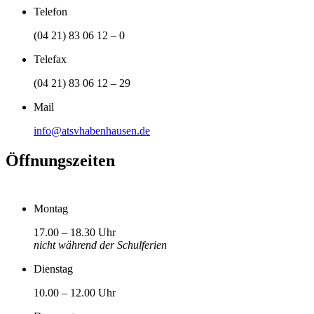
Telefon
(04 21) 83 06 12 – 0
Telefax
(04 21) 83 06 12 – 29
Mail
info@atsvhabenhausen.de
Öffnungszeiten
Montag
17.00 – 18.30 Uhr
nicht während der Schulferien
Dienstag
10.00 – 12.00 Uhr