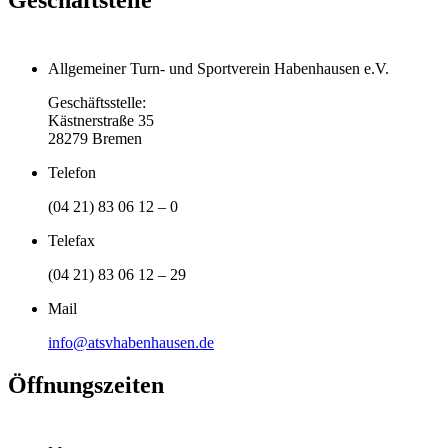
Allgemeiner Turn- und Sportverein Habenhausen e.V.
Geschäftsstelle:
Kästnerstraße 35
28279 Bremen
Telefon
(04 21) 83 06 12 – 0
Telefax
(04 21) 83 06 12 – 29
Mail
info@atsvhabenhausen.de
Öffnungszeiten