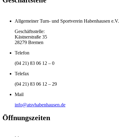
Allgemeiner Turn- und Sportverein Habenhausen e.V.
Geschäftsstelle:
Kästnerstraße 35
28279 Bremen
Telefon
(04 21) 83 06 12 – 0
Telefax
(04 21) 83 06 12 – 29
Mail
info@atsvhabenhausen.de
Öffnungszeiten