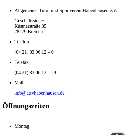
Allgemeiner Turn- und Sportverein Habenhausen e.V.
Geschäftsstelle:
Kästnerstraße 35
28279 Bremen
Telefon
(04 21) 83 06 12 – 0
Telefax
(04 21) 83 06 12 – 29
Mail
info@atsvhabenhausen.de
Öffnungszeiten
Montag