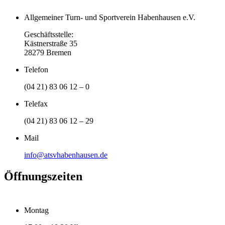
Allgemeiner Turn- und Sportverein Habenhausen e.V.
Geschäftsstelle:
Kästnerstraße 35
28279 Bremen
Telefon
(04 21) 83 06 12 – 0
Telefax
(04 21) 83 06 12 – 29
Mail
info@atsvhabenhausen.de
Öffnungszeiten
Montag