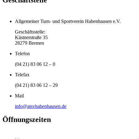
Allgemeiner Turn- und Sportverein Habenhausen e.V.
Geschäftsstelle:
Kästnerstraße 35
28279 Bremen
Telefon
(04 21) 83 06 12 – 0
Telefax
(04 21) 83 06 12 – 29
Mail
info@atsvhabenhausen.de
Öffnungszeiten