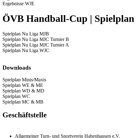
Ergebnisse WJE
ÖVB Handball-Cup | Spielplan
Spielplan Nu Liga MJB
Spielplan Nu Liga MJC Turnier B
Spielplan Nu Liga MJC Turnier A
Spielplan Nu Liga WJC
Downloads
Spielplan Minis/Maxis
Spielplan WE & ME
Spielplan WD & MD
Spielplan WC
Spielplan MC & MB
Geschäftstelle
Allgemeiner Turn- und Sportverein Habenhausen e.V.