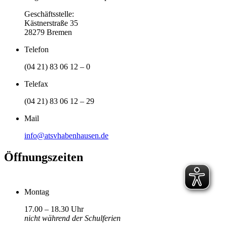
Geschäftsstelle:
Kästnerstraße 35
28279 Bremen
Telefon
(04 21) 83 06 12 – 0
Telefax
(04 21) 83 06 12 – 29
Mail
info@atsvhabenhausen.de
Öffnungszeiten
Montag
17.00 – 18.30 Uhr
nicht während der Schulferien