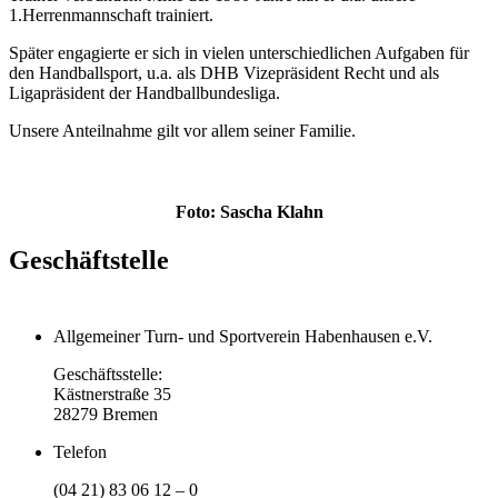
1.Herrenmannschaft trainiert.
Später engagierte er sich in vielen unterschiedlichen Aufgaben für
den Handballsport, u.a. als DHB Vizepräsident Recht und als
Ligapräsident der Handballbundesliga.
Unsere Anteilnahme gilt vor allem seiner Familie.
Foto: Sascha Klahn
Geschäftstelle
Allgemeiner Turn- und Sportverein Habenhausen e.V.
Geschäftsstelle:
Kästnerstraße 35
28279 Bremen
Telefon
(04 21) 83 06 12 – 0