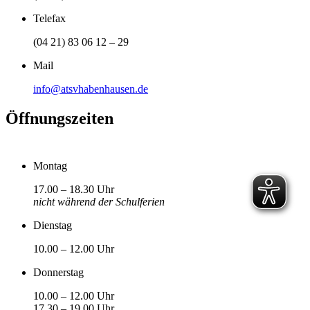
Telefax
(04 21) 83 06 12 – 29
Mail
info@atsvhabenhausen.de
Öffnungszeiten
Montag
17.00 – 18.30 Uhr
nicht während der Schulferien
Dienstag
10.00 – 12.00 Uhr
Donnerstag
10.00 – 12.00 Uhr
17.30 – 19.00 Uhr