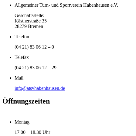
Allgemeiner Turn- und Sportverein Habenhausen e.V.
Geschäftsstelle:
Kästnerstraße 35
28279 Bremen
Telefon
(04 21) 83 06 12 – 0
Telefax
(04 21) 83 06 12 – 29
Mail
info@atsvhabenhausen.de
Öffnungszeiten
Montag
17.00 – 18.30 Uhr